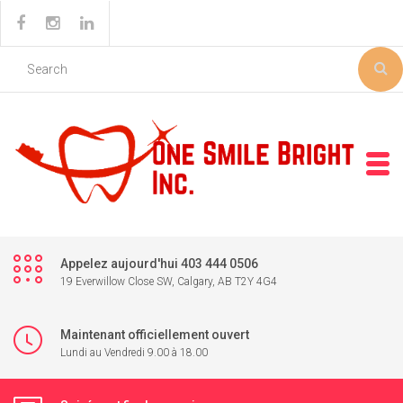
Appelez aujourd'hui 403 444 0506
19 Everwillow Close SW, Calgary, AB T2Y 4G4
Maintenant officiellement ouvert
Lundi au Vendredi 9.00 à 18.00