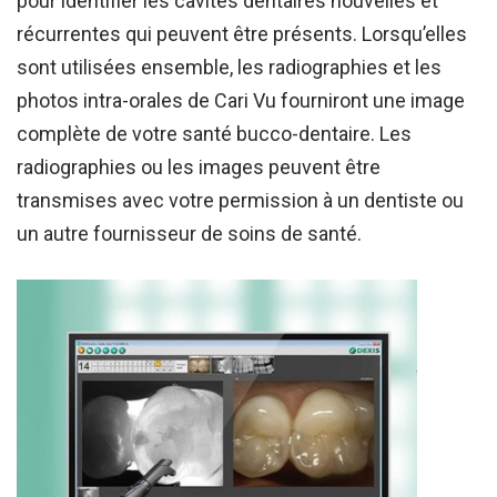
pour identifier les cavités dentaires nouvelles et
récurrentes qui peuvent être présents. Lorsqu’elles
sont utilisées ensemble, les radiographies et les
photos intra-orales de Cari Vu fourniront une image
complète de votre santé bucco-dentaire. Les
radiographies ou les images peuvent être
transmises avec votre permission à un dentiste ou
un autre fournisseur de soins de santé.