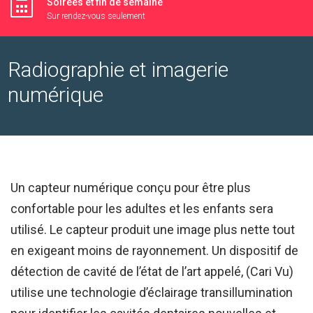
Soirées et fin de semaine
Sur rendez-vous seulement
Radiographie et imagerie
numérique
Un capteur numérique conçu pour être plus
confortable pour les adultes et les enfants sera
utilisé. Le capteur produit une image plus nette tout
en exigeant moins de rayonnement. Un dispositif de
détection de cavité de l’état de l’art appelé, (Cari Vu)
utilise une technologie d’éclairage transillumination