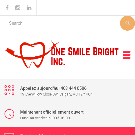
Appelez aujourd'hui 403 444 0506
19 Everwillow Close SW, Calgary, AB T2Y 4G4
Maintenant officiellement ouvert
Lundi au Vendredi 9.00 à 18.00