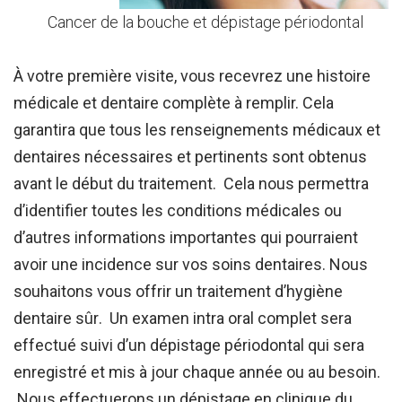
Cancer de la bouche et dépistage périodontal
À votre première visite, vous recevrez une histoire
médicale et dentaire complète à remplir. Cela
garantira que tous les renseignements médicaux et
dentaires nécessaires et pertinents sont obtenus
avant le début du traitement
.
Cela nous permettra
d’identifier toutes les conditions médicales ou
d’autres informations importantes qui pourraient
avoir une incidence sur vos soins dentaires. Nous
souhaitons vous offrir un traitement d’hygiène
dentaire sûr
.
Un examen intra oral complet sera
effectué suivi d’un dépistage périodontal qui sera
enregistré et mis à jour chaque année ou au besoin.
Nous effectuerons un dépistage en clinique du